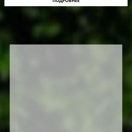
ПОДРОБНЕЕ