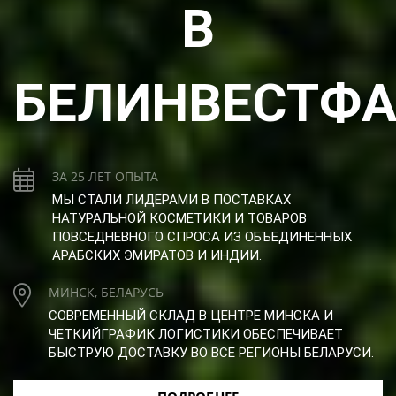
В
БЕЛИНВЕСТФ
ЗА 25 ЛЕТ ОПЫТА
МЫ СТАЛИ ЛИДЕРАМИ В ПОСТАВКАХ
НАТУРАЛЬНОЙ КОСМЕТИКИ И ТОВАРОВ
ПОВСЕДНЕВНОГО СПРОСА ИЗ ОБЪЕДИНЕННЫХ
АРАБСКИХ ЭМИРАТОВ И ИНДИИ.
МИНСК, БЕЛАРУСЬ
СОВРЕМЕННЫЙ СКЛАД В ЦЕНТРЕ МИНСКА И
ЧЕТКИЙГРАФИК ЛОГИСТИКИ ОБЕСПЕЧИВАЕТ
БЫСТРУЮ ДОСТАВКУ ВО ВСЕ РЕГИОНЫ БЕЛАРУСИ.