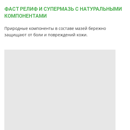
ФАСТ РЕЛИФ И СУПЕРМАЗЬ С НАТУРАЛЬНЫМИ
КОМПОНЕНТАМИ
Природные компоненты в составе мазей бережно
защищают от боли и повреждений кожи.