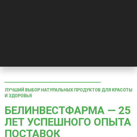
ЛУЧШИЙ ВЫБОР НАТУРАЛЬНЫХ ПРОДУКТОВ ДЛЯ КРАСОТЫ
И ЗДОРОВЬЯ
БЕЛИНВЕСТФАРМА — 25
ЛЕТ УСПЕШНОГО ОПЫТА
ПОСТАВОК