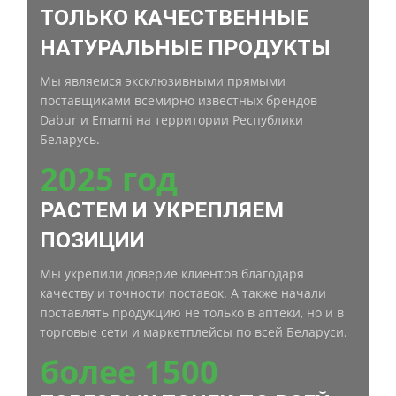
ТОЛЬКО КАЧЕСТВЕННЫЕ
НАТУРАЛЬНЫЕ ПРОДУКТЫ
Мы являемся эксклюзивными прямыми
поставщиками всемирно известных брендов
Dabur и Emami на территории Республики
Беларусь.
2025 год
РАСТЕМ И УКРЕПЛЯЕМ
ПОЗИЦИИ
Мы укрепили доверие клиентов благодаря
качеству и точности поставок. А также начали
поставлять продукцию не только в аптеки, но и в
торговые сети и маркетплейсы по всей Беларуси.
более 1500