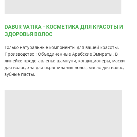
DABUR VATIKA - КОСМЕТИКА ДЛЯ КРАСОТЫ И
ЗДОРОВЬЯ ВОЛОС
Только натуральные компоненты для вашей красоты.
Производство : Объединенные Арабские Эмираты. В
линейке представлены: шампуни, кондиционеры, маски
для волос, хна для окрашивания волос, масло для волос,
зубные пасты.