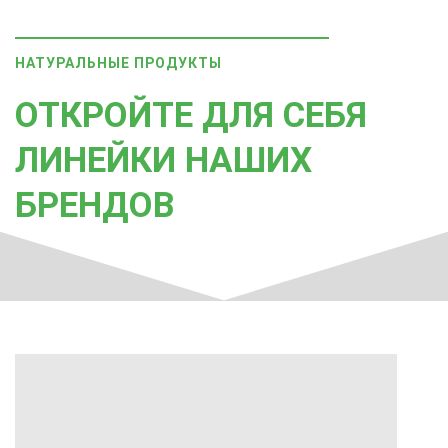
НАТУРАЛЬНЫЕ ПРОДУКТЫ
ОТКРОЙТЕ ДЛЯ СЕБЯ
ЛИНЕЙКИ НАШИХ
БРЕНДОВ