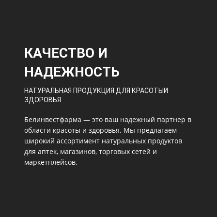
КАЧЕСТВО И
НАДЕЖНОСТЬ
НАТУРАЛЬНАЯ ПРОДУКЦИЯ ДЛЯ КРАСОТЫИ
ЗДОРОВЬЯ
Белинвестфарма — это ваш надежный партнер в
области красоты и здоровья. Мы предлагаем
широкий ассортимент натуральных продуктов
для аптек, магазинов, торговых сетей и
маркетплейсов.