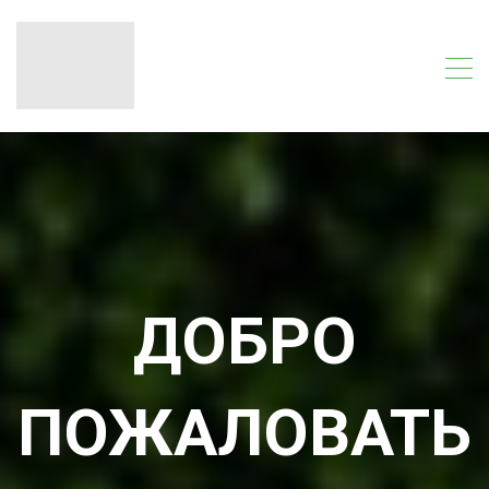
ДОБРО
ПОЖАЛОВАТЬ